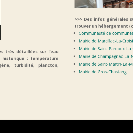
>>> Des infos générales s
trouver un hébergement (c
Communauté de communes 
Mairie de Marcillac-La-Croisi
Mairie de Saint-Pardoux-La-C
 très détaillées sur l’eau
Mairie de Champagnac-La-N
n historique : température
Mairie de Saint-Martin-La-
ène, turbidité, plancton,
Mairie de Gros-Chastang