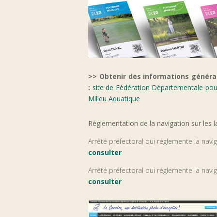
>> Obtenir des informations général
:
site de Fédération Départementale pou
Milieu Aquatique
Règlementation de la navigation sur les l
Arrêté préfectoral qui réglemente la navi
consulter
Arrêté préfectoral qui réglemente la navi
consulter