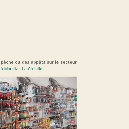
 pêche ou des appâts sur le secteur
à Marcillac-La-Croisille