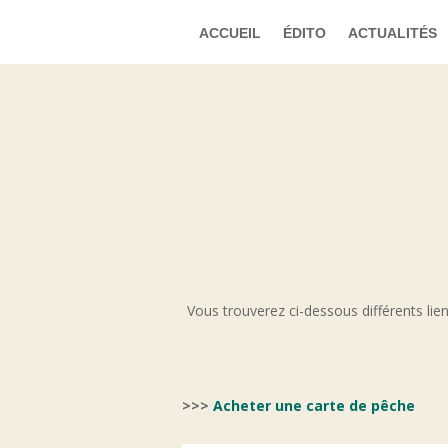
ACCUEIL
ÉDITO
ACTUALITÉS
Vous trouverez ci-dessous différents lien
>>>
Acheter une carte de pêche